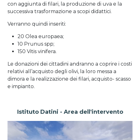
con aggiunta di filari, la produzione di uva e la
successiva trasformazione a scopi didattici.
Verranno quindi inseriti:
20 Olea europaea;
10 Prunus spp;
150 Vitis vinifera.
Le donazioni dei cittadini andranno a coprire i costi
relativi all’acquisto degli olivi, la loro messa a
dimora e la realizzazione dei filari, acquisto- scasso
e impianto.
Istituto Datini - Area dell'intervento