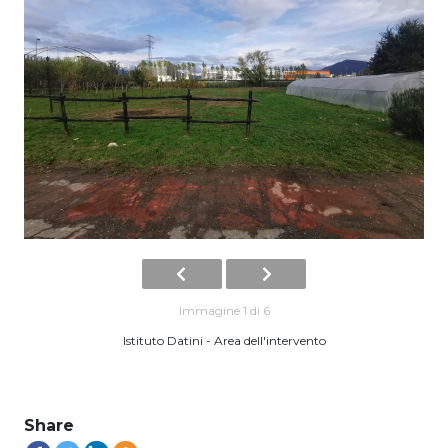
Immagine 1 di 6
Istituto Datini - Area dell'intervento
Share