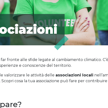
ociazioni
far fronte alle sfide legate al cambiamento climatico. C’
esperienze e conoscenze del territorio.
 valorizzare le attività delle
associazioni locali
nell’am
Scopri cosa la tua associazione può fare per contribuire 
ipare?