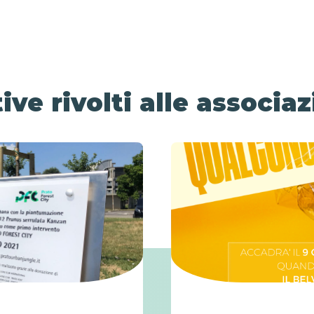
ive rivolti alle associaz