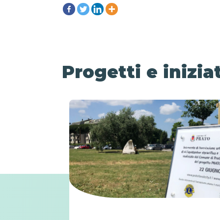
Progetti e iniziat