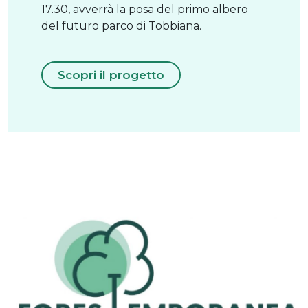
17.30, avverrà la posa del primo albero
del futuro parco di Tobbiana.
Scopri il progetto