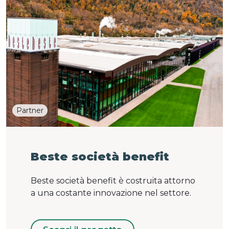
Partner
Beste società benefit
Beste società benefit è costruita attorno
a una costante innovazione nel settore.