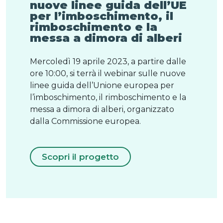
nuove linee guida dell’UE
per l’imboschimento, il
rimboschimento e la
messa a dimora di alberi
Mercoledì 19 aprile 2023, a partire dalle
ore 10:00, si terrà il webinar sulle nuove
linee guida dell’Unione europea per
l’imboschimento, il rimboschimento e la
messa a dimora di alberi, organizzato
dalla Commissione europea.
Scopri il progetto