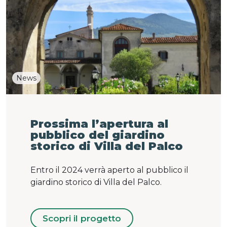
News
Prossima l’apertura al
pubblico del giardino
storico di Villa del Palco
Entro il 2024 verrà aperto al pubblico il
giardino storico di Villa del Palco.
Scopri il progetto