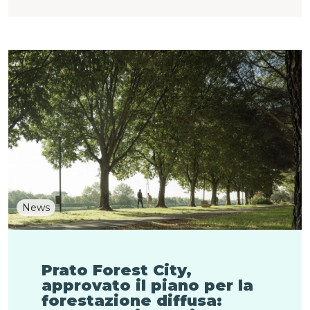
News
Prato Forest City,
approvato il piano per la
forestazione diffusa: