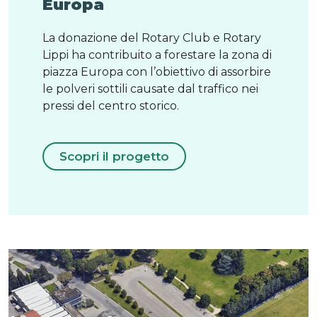
Europa
La donazione del Rotary Club e Rotary
Lippi ha contribuito a forestare la zona di
piazza Europa con l’obiettivo di assorbire
le polveri sottili causate dal traffico nei
pressi del centro storico.
Scopri il progetto