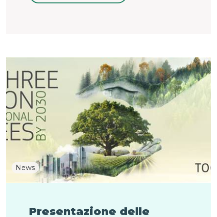
News
Presentazione delle