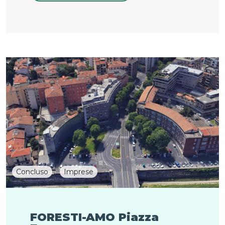
Concluso
Imprese
FORESTI-AMO Piazza