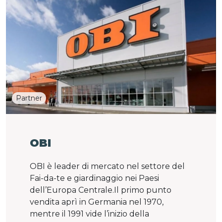
Partner
OBI
OBI è leader di mercato nel settore del
Fai-da-te e giardinaggio nei Paesi
dell’Europa Centrale.Il primo punto
vendita aprì in Germania nel 1970,
mentre il 1991 vide l’inizio della