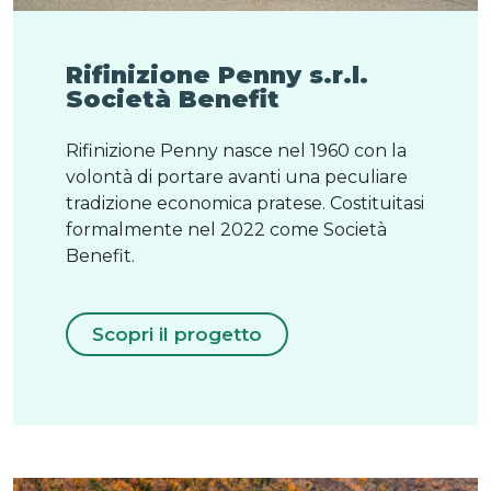
Rifinizione Penny s.r.l.
Società Benefit
Rifinizione Penny nasce nel 1960 con la
volontà di portare avanti una peculiare
tradizione economica pratese. Costituitasi
formalmente nel 2022 come Società
Benefit.
Scopri il progetto