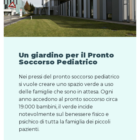
Un giardino per il Pronto
Soccorso Pediatrico
Nei pressi del pronto soccorso pediatrico
si vuole creare uno spazio verde a uso
delle famiglie che sono in attesa. Ogni
anno accedono al pronto soccorso circa
19.000 bambini, il verde incide
notevolmente sul benessere fisico e
psichico di tutta la famiglia dei piccoli
pazienti.