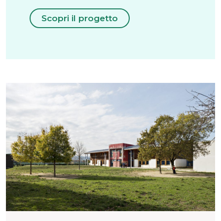
Scopri il progetto