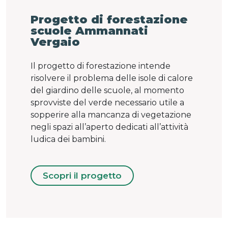
Progetto di forestazione
scuole Ammannati
Vergaio
Il progetto di forestazione intende
risolvere il problema delle isole di calore
del giardino delle scuole, al momento
sprovviste del verde necessario utile a
sopperire alla mancanza di vegetazione
negli spazi all’aperto dedicati all’attività
ludica dei bambini.
Scopri il progetto