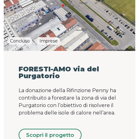
Concluso
Imprese
FORESTI-AMO via del
Purgatorio
La donazione della Rifinzione Penny ha
contribuito a forestare la zona di via del
Purgatorio con l’obiettivo di risolvere il
problema delle isole di calore nell’area.
Scopri il progetto