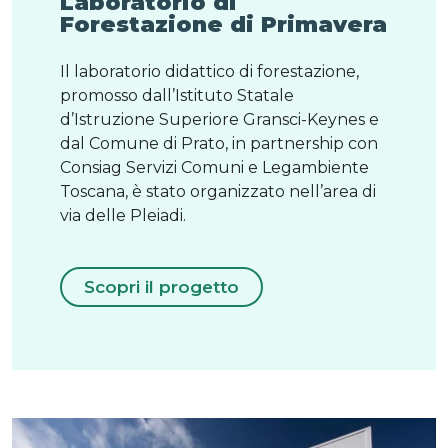
Laboratorio di
Forestazione di Primavera
Il laboratorio didattico di forestazione,
promosso dall’Istituto Statale
d’Istruzione Superiore Gransci-Keynes e
dal Comune di Prato, in partnership con
Consiag Servizi Comuni e Legambiente
Toscana, è stato organizzato nell’area di
via delle Pleiadi.
Scopri il progetto