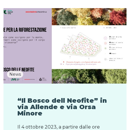
News
“Il Bosco dell Neofite” in
via Allende e via Orsa
Minore
Il 4 ottobre 2023, a partire dalle ore