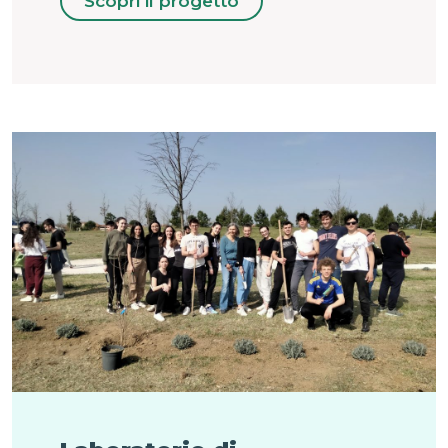
Scopri il progetto