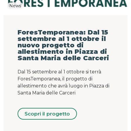
News
ForesTemporanea: Dal 15
settembre al 1 ottobre il
nuovo progetto di
allestimento in Piazza di
Santa Maria delle Carceri
Dal 15 settembre al 1 ottobre si terrà
ForesTemporanea, il progetto di
allestimento che avrà luogo in Piazza di
Santa Maria delle Carceri
Scopri il progetto