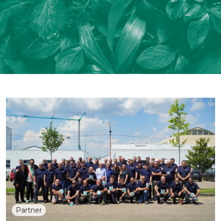
Partner