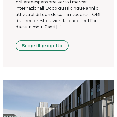
brillanteespansione verso i mercati
internazionali. Dopo quasi cinque anni di
attività al di fuori deiconfini tedeschi, OBI
divenne presto l’azienda leader nel Fai-
da-te in molti Paesi […]
Scopri il progetto