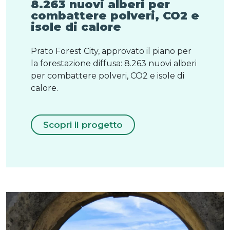
8.263 nuovi alberi per
combattere polveri, CO2 e
isole di calore
Prato Forest City, approvato il piano per
la forestazione diffusa: 8.263 nuovi alberi
per combattere polveri, CO2 e isole di
calore.
Scopri il progetto